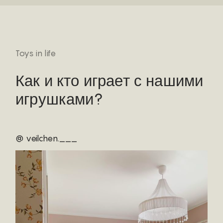
Toys in life
Как и кто играет с нашими
игрушками?
@ veilchen.___