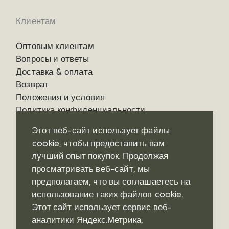
Клиентам
Оптовым клиентам
Вопросы и ответы
Доставка & оплата
Возврат
Положения и условия
Политика конфиденциальности
Этот веб-сайт использует файлы
cookie, чтобы предоставить вам
лучший опыт покупок. Продолжая
Контакты
Социальные сети
просматривать веб-сайт, мы
предполагаем, что вы соглашаетесь на
Где купить?
Pinterest
использование таких файлов cookie.
Telegram
Этот сайт использует сервис веб-
аналитики Яндекс.Метрика,