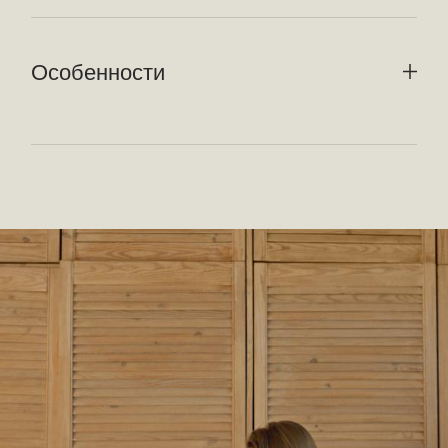
Особенности