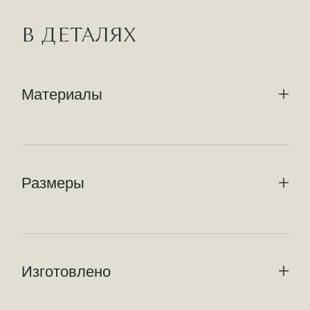
В ДЕТАЛЯХ
Материалы
Размеры
Изготовлено