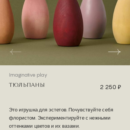
Imaginative play
ТЮЛЬПАНЫ
2 250 ₽
Это игрушка для эстетов. Почувствуйте себя
флористом. Экспериментируйте с нежными
оттенками цветов и их вазами.