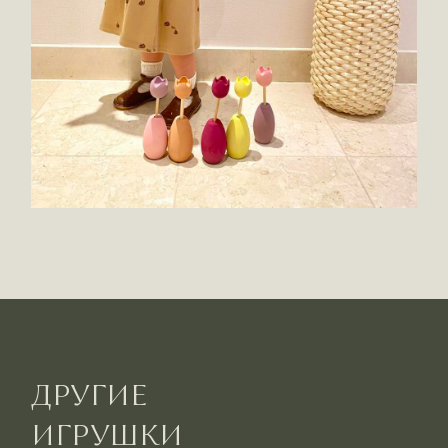
ДРУГИЕ
ИГРУШКИ