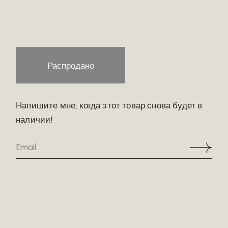
Распродано
Напишите мне, когда этот товар снова будет в
наличии!