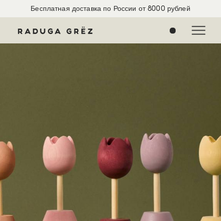
Бесплатная доставка по России от 8000 рублей
0