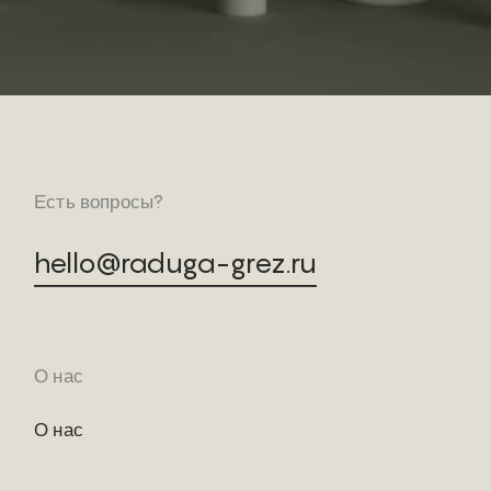
Есть вопросы?
hello@raduga-grez.ru
О нас
О нас