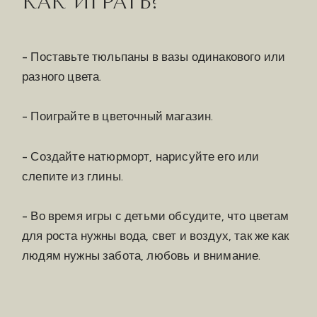
КАК ИГРАТЬ?
- Поставьте тюльпаны в вазы одинакового или
разного цвета.
- Поиграйте в цветочный магазин.
- Создайте натюрморт, нарисуйте его или
слепите из глины.
- Во время игры с детьми обсудите, что цветам
для роста нужны вода, свет и воздух, так же как
людям нужны забота, любовь и внимание.