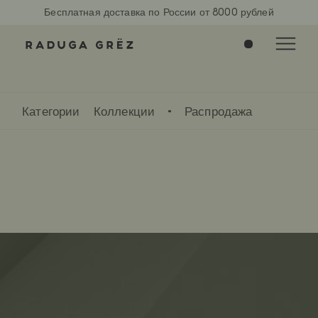
Бесплатная доставка по России от 8000 рублей
0
Категории
Коллекции
Распродажа