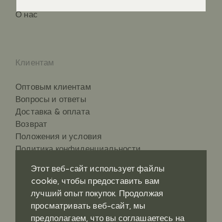
О нас
Клиентам
Оптовым клиентам
Вопросы и ответы
Доставка & оплата
Возврат
Положения и условия
Политика конфиденциальности
Этот веб-сайт использует файлы
cookie, чтобы предоставить вам
лучший опыт покупок. Продолжая
Контакты
Социальные сети
просматривать веб-сайт, мы
предполагаем, что вы соглашаетесь на
Где купить?
Pinterest