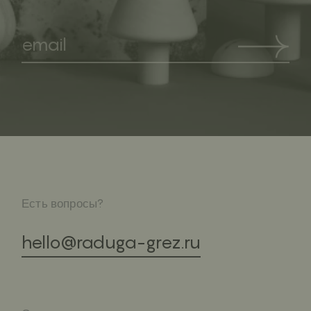
Есть вопросы?
hello@raduga-grez.ru