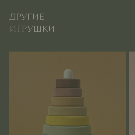
ДРУГИЕ
ИГРУШКИ