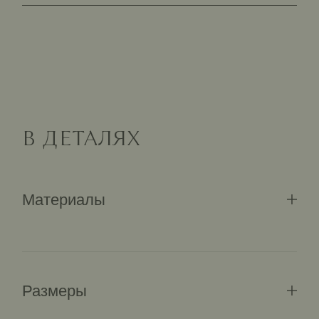
В ДЕТАЛЯХ
Материалы
Размеры