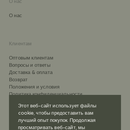
О нас
О нас
Клиентам
Оптовым клиентам
Вопросы и ответы
Доставка & оплата
Возврат
Положения и условия
Политика конфиденциальности
Этот веб-сайт использует файлы
cookie, чтобы предоставить вам
лучший опыт покупок. Продолжая
Контакты
Социальные сети
просматривать веб-сайт, мы