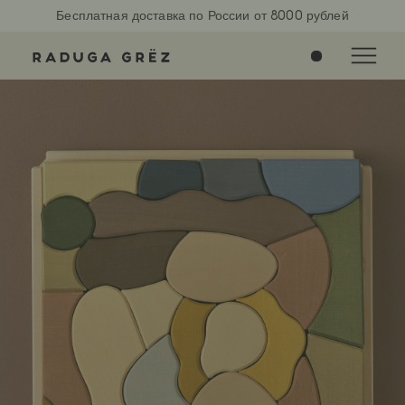
Бесплатная доставка по России от 8000 рублей
0