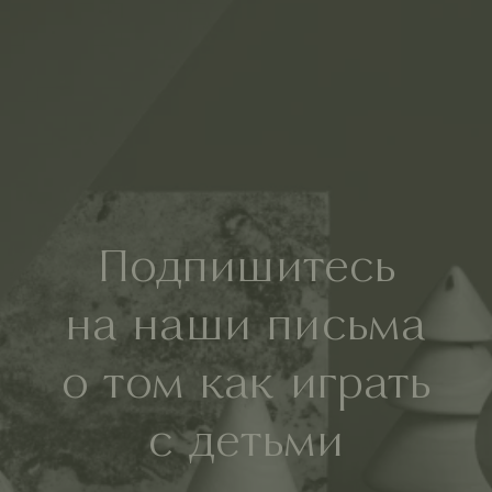
Подпишитесь
на наши письма
о том как играть
с детьми