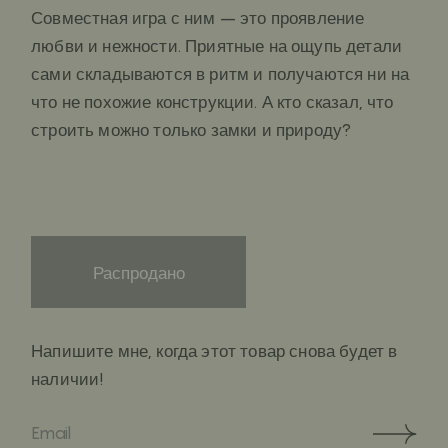
Совместная игра с ним – это проявление
любви и нежности. Приятные на ощупь детали
сами складываются в ритм и получаются ни на
что не похожие конструкции. А кто сказал, что
строить можно только замки и природу?
Распродано
Напишите мне, когда этот товар снова будет в
наличии!