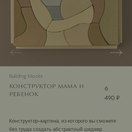
Building blocks
КОНСТРУКТОР МАМА И
6
РЕБЕНОК
490 ₽
Конструктор-картина, из которого вы сможете
без труда создать абстрактный шедевр.