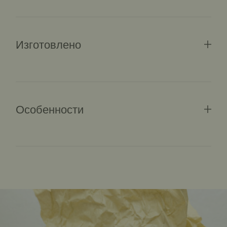
Изготовлено
Особенности