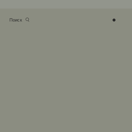
Поиск
0