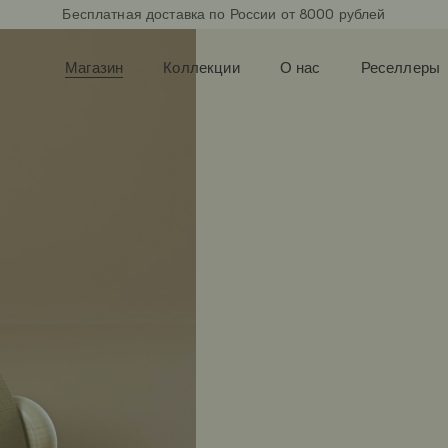
Бесплатная доставка по России от 8000 рублей
Магазин
Коллекции
О нас
Реселлеры