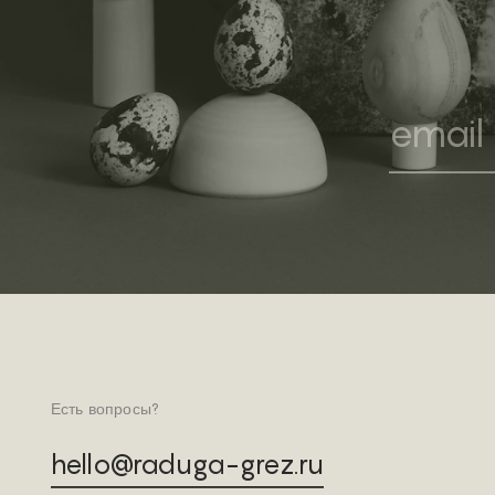
Есть вопросы?
hello@raduga-grez.ru