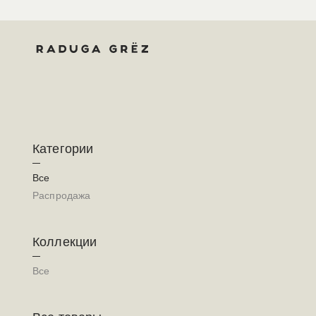
Категории
Все
Распродажа
Коллекции
Все