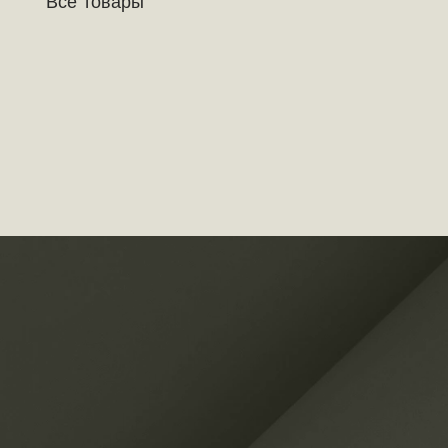
Все товары