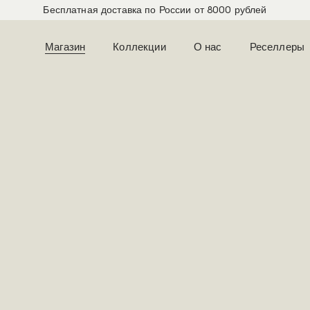
Бесплатная доставка по России от 8000 рублей
Магазин
Коллекции
О нас
Реселлеры