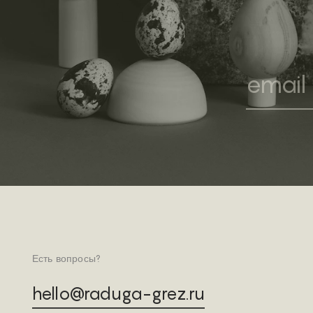
Есть вопросы?
hello@raduga-grez.ru