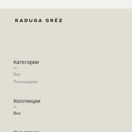
Категории
Все
Распродажа
Коллекции
Все