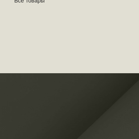
Все товары