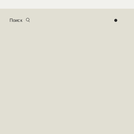
Поиск
0