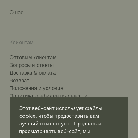
О нас
Клиентам
Оптовым клиентам
Вопросы и ответы
Доставка & оплата
Возврат
Положения и условия
Политика конфиденциальности
Этот веб-сайт использует файлы
cookie, чтобы предоставить вам
лучший опыт покупок. Продолжая
Контакты
Социальные сети
просматривать веб-сайт, мы