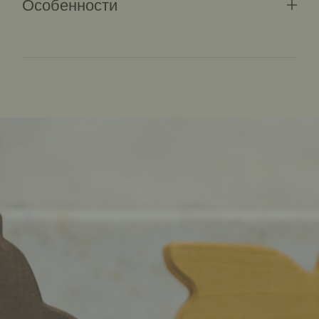
Особенности