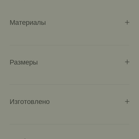
Материалы
Размеры
Изготовлено