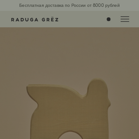
Бесплатная доставка по России от 8000 рублей
0