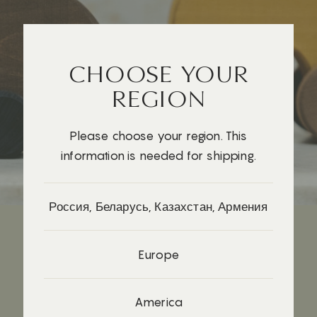
CHOOSE YOUR
REGION
Please choose your region. This
information is needed for shipping.
Россия, Беларусь, Казахстан, Армения
Europe
КАК ИГРАТЬ?
America