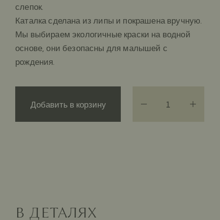
слепок.
Каталка сделана из липы и покрашена вручную.
Мы выбираем экологичные краски на водной
основе, они безопасны для малышей с
рождения.
Добавить в корзину
В ДЕТАЛЯХ