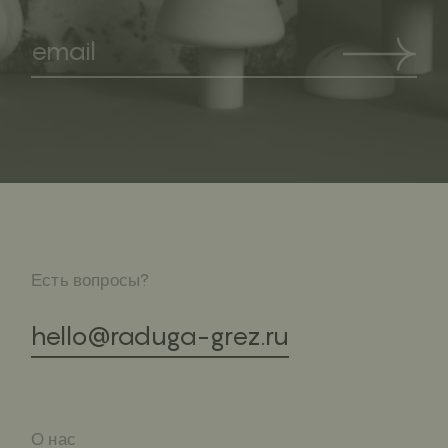
Есть вопросы?
hello@raduga-grez.ru
О нас