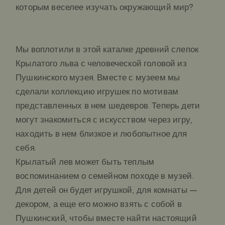
которым веселее изучать окружающий мир?
Мы воплотили в этой каталке древний слепок
Крылатого льва с человеческой головой из
Пушкинского музея. Вместе с музеем мы
сделали коллекцию игрушек по мотивам
представленных в нем шедевров. Теперь дети
могут знакомиться с искусством через игру,
находить в нем близкое и любопытное для
себя.
Крылатый лев может быть теплым
воспоминанием о семейном походе в музей.
Для детей он будет игрушкой, для комнаты –
декором, а еще его можно взять с собой в
Пушкинский, чтобы вместе найти настоящий