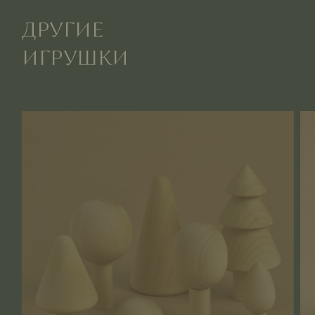
ДРУГИЕ
ИГРУШКИ