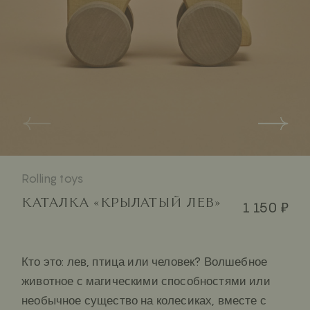
Rolling toys
КАТАЛКА «КРЫЛАТЫЙ ЛЕВ»
1 150 ₽
Кто это: лев, птица или человек? Волшебное
животное с магическими способностями или
необычное существо на колесиках, вместе с