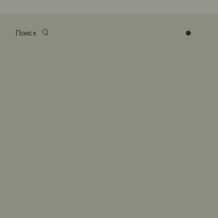
Поиск
0