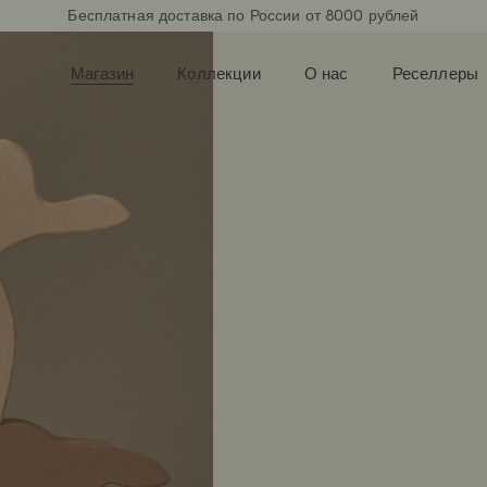
Бесплатная доставка по России от 8000 рублей
Магазин
Коллекции
О нас
Реселлеры