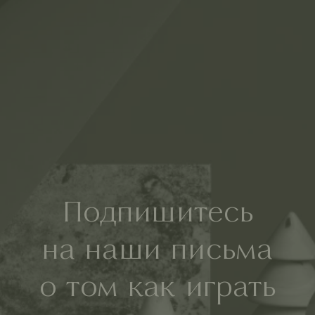
Подпишитесь
на наши письма
о том как играть