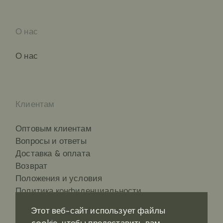
О нас
О нас
Клиентам
Оптовым клиентам
Вопросы и ответы
Доставка & оплата
Возврат
Положения и условия
Политика конфиденциальности
Этот веб-сайт использует файлы
cookie, чтобы предоставить вам