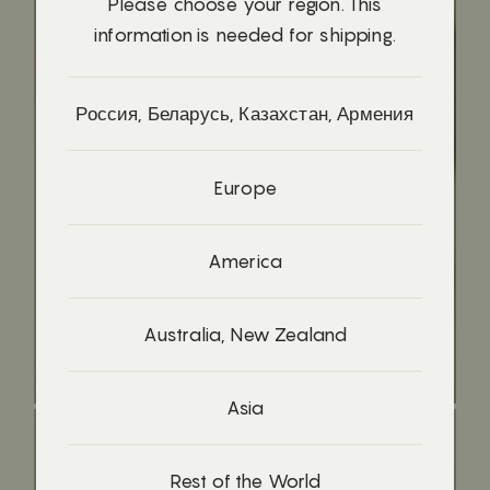
Please choose your region. This
information is needed for shipping.
Россия, Беларусь, Казахстан, Армения
Europe
America
Australia, New Zealand
Хлеб
2250₽
Asia
Rest of the World